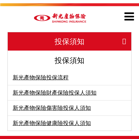
投保須知
投保須知
新光產物保險投保流程
新光產物保險財產保險投保人須知
新光產物保險傷害險投保人須知
新光產物保險健康險投保人須知