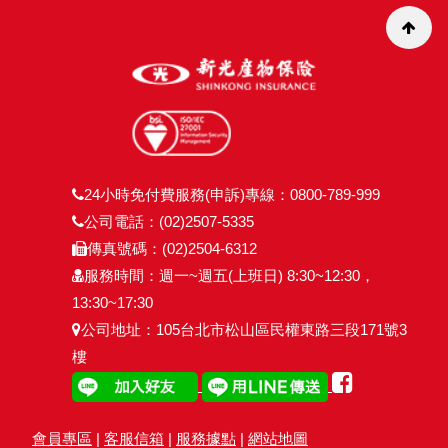
24小時免付費服務(申訴)專線：0800-789-999
公司電話：(02)2507-5335
傳真號碼：(02)2504-6312
服務時間：週一~週五(上班日) 8:30~12:30，
13:30~17:30
公司地址：105台北市松山區民權東路三段171號3
樓
會員專區
|
客服信箱
|
服務據點
|
網站地圖