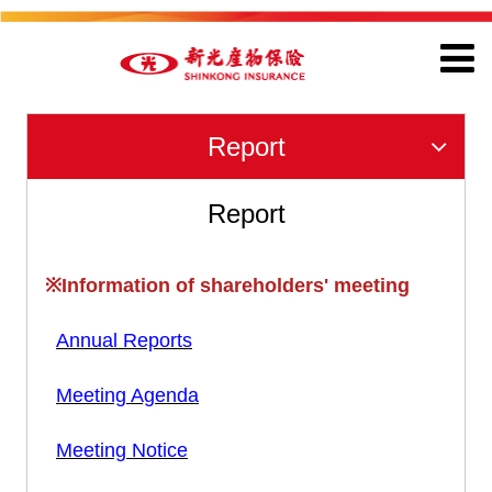
Report
Report
※Information of shareholders' meeting
Annual Reports
Meeting Agenda
Meeting Notice