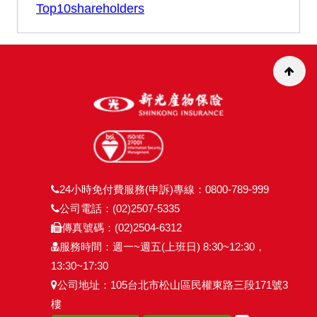
Top10shareholders
24小時免付費服務(申訴)專線：0800-789-999
公司電話：(02)2507-5335
傳真號碼：(02)2504-6312
服務時間：週一~週五(上班日) 8:30~12:30，
13:30~17:30
公司地址：105台北市松山區民權東路三段171號3
樓