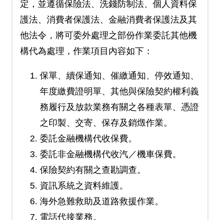
定，並遵循保險法、洗錢防制法、個人資料保
護法、消費者保護法、金融消費者保護法及其
他法令，將可委外處理之部份作業委託其他機
構代為處理，作業項目內容如下：
保單、續保通知、催繳通知、停效通知、
年度繳費證明單、其他與保險契約權利義
務履行及放款業務有關之各種表單、憑證
之印製、交寄、保存及銷燬作業。
委託金融機構代收保費。
委託非金融機構代收汽／機車保費。
保險契約有關之查勘調查。
資訊系統之資料維護。
海外急難救助及道路救援作業。
電話代接業務。