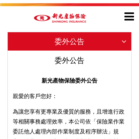
委外公告
委外公告
新光產物保險委外公告
親愛的客戶您好：
為讓您享有更專業及優質的服務，且增進行政
等相關事務處理效率，本公司依「保險業作業
委託他人處理內部作業制度及程序辦法」規