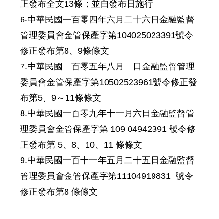
正發布全文13條；並自發布日施行
6‧中華民國一百零四年六月二十六日金融監督
管理委員會金管保產字第104025023391號令
修正發布第8、9條條文
7.中華民國一百零五年八月一日金融監督管理
委員會金管保產字第10502523961號令修正發
布第5、9～11條條文
8.中華民國一百零九年十一月六日金融監督管
理委員會金管保產字第 109 04942391 號令修
正發布第 5、8、10、11 條條文
9.中華民國一百十一年五月二十五日金融監督
管理委員會金管保產字第11104919831 號令
修正發布第8 條條文