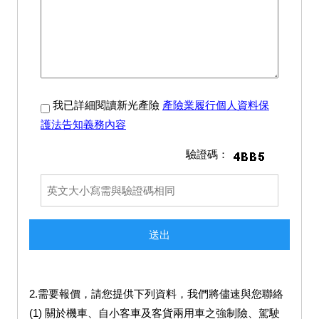
我已詳細閱讀新光產險
產險業履行個人資料保
護法告知義務內容
驗證碼：
2.需要報價，請您提供下列資料，我們將儘速與您聯絡
(1) 關於機車、自小客車及客貨兩用車之強制險、駕駛