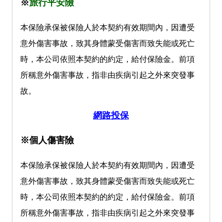
※
旅行平安險
本保險承保被保險人於本契約有效期間內，因遭受
意外傷害事故，致其身體蒙受傷害而致失能或死亡
時，本公司依照本契約的約定，給付保險金。前項
所稱意外傷害事故，指非由疾病引起之外來突發事
故。
網路投保
※
個人傷害險
本保險承保被保險人於本契約有效期間內，因遭受
意外傷害事故，致其身體蒙受傷害而致失能或死亡
時，本公司依照本契約的約定，給付保險金。前項
所稱意外傷害事故，指非由疾病引起之外來突發事