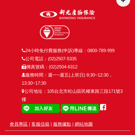
24小時免付費服務(申訴)專線：0800-789-999
公司電話：(02)2507-5335
傳真號碼：(02)2504-6312
服務時間：週一~週五(上班日) 8:30~12:30，
13:30~17:30
公司地址：105台北市松山區民權東路三段171號3
樓
會員專區
|
客服信箱
|
服務據點
|
網站地圖