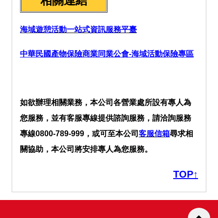
相關連結
海域遊憩活動一站式資訊服務平臺
中華民國產物保險商業同業公會-海域活動保險專區
如欲辦理相關業務，本公司各營業處所設有專人為
您服務，並有客服專線提供諮詢服務，請洽詢服務
專線0800-789-999，或可至本公司
客服信箱
尋求相
關協助，本公司將安排專人為您服務。
TOP↑