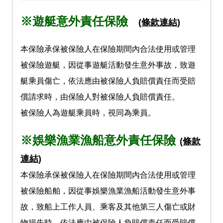
※遊艇意外責任保險
(條款連結)
本保險承保被保險人在保險期間內合法使用或管理
被保險遊艇，因從事遊艇活動發生意外事故，致遊
艇乘員傷亡，依法應由被保險人負賠償責任而受賠
償請求時，由保險人對被保險人負賠償責任。
被保險人為遊艇乘員時，視同為乘員。
※娛樂漁業漁船意外責任保險
(條款
連結)
本保險承保被保險人在保險期間內合法使用或管理
被保險船舶，因從事娛樂漁業漁船活動發生意外事
故，致船上工作人員、乘客及其他第三人傷亡或財
物損失時，依法應由被保險人負賠償責任而受賠償