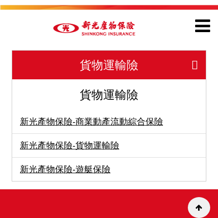
貨物運輸險
貨物運輸險
新光產物保險-商業動產流動綜合保險
新光產物保險-貨物運輸險
新光產物保險-遊艇保險