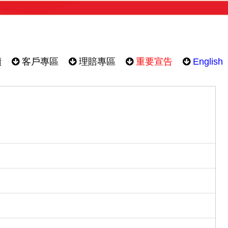
續
客戶專區
理賠專區
重要宣告
English