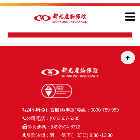
24小時免付費服務(申訴)專線：0800-789-999
公司電話：(02)2507-5335
傳真號碼：(02)2504-6312
服務時間：週一~週五(上班日) 8:30~12:30，