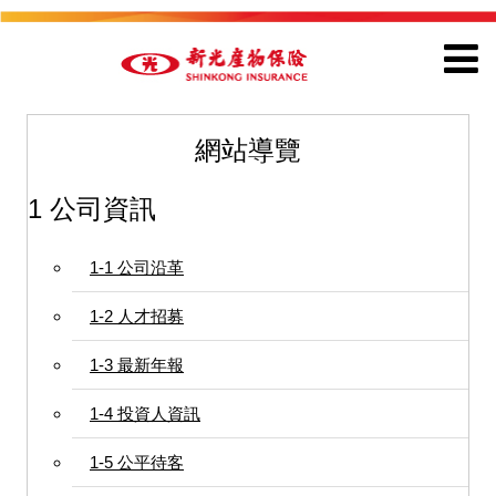
網站導覽
1 公司資訊
1-1 公司沿革
1-2 人才招募
1-3 最新年報
1-4 投資人資訊
1-5 公平待客