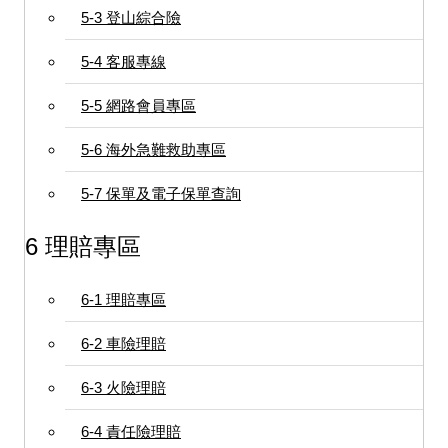
5-3 登山綜合險
5-4 客服專線
5-5 網路會員專區
5-6 海外急難救助專區
5-7 保單及電子保單查詢
6 理賠專區
6-1 理賠專區
6-2 車險理賠
6-3 火險理賠
6-4 責任險理賠