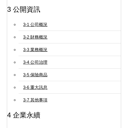
3 公開資訊
3-1 公司概況
3-2 財務概況
3-3 業務概況
3-4 公司治理
3-5 保險商品
3-6 重大訊息
3-7 其他事項
4 企業永續