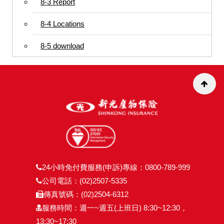
8-3 Report
8-4 Locations
8-5 download
24小時免付費服務(申訴)專線：0800-789-999
公司電話：(02)2507-5335
傳真號碼：(02)2504-6312
服務時間：週一~週五(上班日) 8:30~12:30，
13:30~17:30