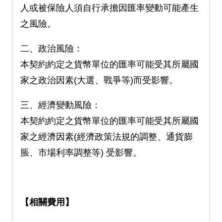
人或被保險人須自行承擔因匯率變動可能產生
之風險。
二、政治風險：
本契約約定之貨幣單位的匯率可能受其所屬國
家之政治因素(大選、戰爭等)而受影響。
三、經濟變動風險：
本契約約定之貨幣單位的匯率可能受其所屬國
家之經濟因素(經濟政策法規的調整、通貨膨
脹、市場利率調整等) 受影響。
【相關費用】