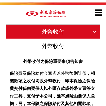
外幣收付
外幣收付
外幣收付之保險重要事項告知書
保險費及保險給付金額皆以外幣幣別計價，
相
關款項之收付均以外幣收付，即本保險之保險
費交付係由要保人以外匯存款或外幣支票等支
付工具，支付予本公司，匯率風險由要保人負
擔；另，本保險之保險給付及其他相關款項，