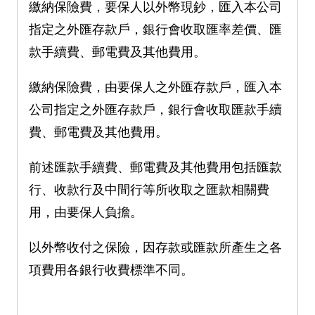
繳納保險費，要保人以外幣現鈔，匯入本公司
指定之外匯存款戶，銀行會收取匯率差價、匯
款手續費、郵電費及其他費用。
繳納保險費，由要保人之外匯存款戶，匯入本
公司指定之外匯存款戶，銀行會收取匯款手續
費、郵電費及其他費用。
前述匯款手續費、郵電費及其他費用包括匯款
行、收款行及中間行等所收取之匯款相關費
用，由要保人負擔。
以外幣收付之保險，因存款或匯款所產生之各
項費用各銀行收費標準不同。