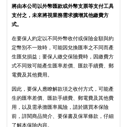
將由本公司以外幣匯款或外幣支票等支付工具
支付之，未來將視業務需求擴增其他繳費方
式。
在要保人約定以不同外幣收付或保險金額與約
定幣別不一致時，可能因兌換匯率之不同而產
生匯兌損益；要保人繳交保險費時，因繳費方
式不同致可能產生匯率差價、匯款手續費、郵
電費及其他費用。
因此，要保人應瞭解款項之收付方式，可能產
生的匯率差價、匯款手續費、郵電費及其他費
用，以及需承擔匯率風險，請於購買本保險
前，詳閱商品簡介、要保書及保單條款，仔細
了解本保險內容。