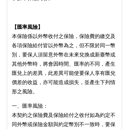
【匯率風險】
本保險係以外幣收付之保險，保險費的繳交及
各項保險給付皆以外幣為之，但不限於同一幣
別，要保人須留意外幣在未來兌換成新臺幣或
其他外幣時，將會因時間、匯率的不同，產生
匯兌上的差異，此差異可能使要保人享有匯兌
價差的收益，亦可能造成損失，並產生下列情
形之風險。
一、匯率風險：
本契約之保險費及保險給付之收付如為約定不
同外幣或保險金額與約定幣別不一致時，要保