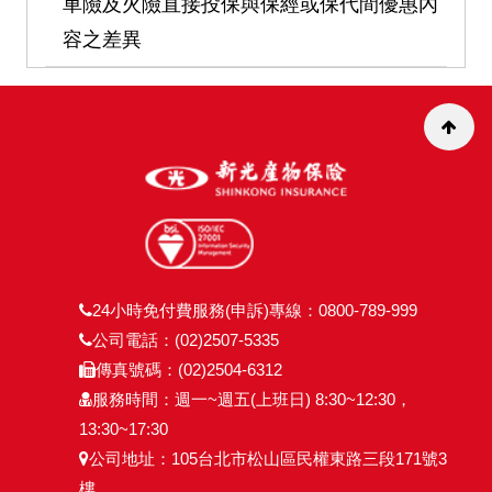
車險及火險直接投保與保經或保代間優惠內
容之差異
24小時免付費服務(申訴)專線：0800-789-999
公司電話：(02)2507-5335
傳真號碼：(02)2504-6312
服務時間：週一~週五(上班日) 8:30~12:30，
13:30~17:30
公司地址：105台北市松山區民權東路三段171號3
樓