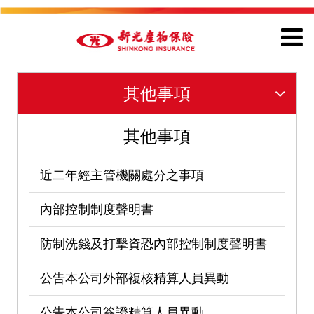
其他事項
其他事項
近二年經主管機關處分之事項
內部控制制度聲明書
防制洗錢及打擊資恐內部控制制度聲明書
公告本公司外部複核精算人員異動
公告本公司簽證精算人員異動