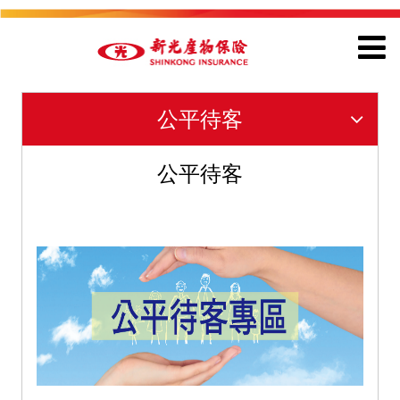
公平待客
公平待客