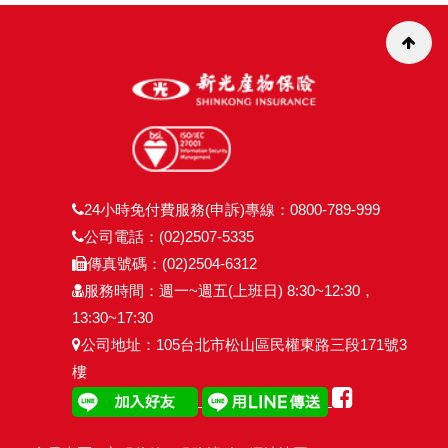
24小時免付費服務(申訴)專線：0800-789-999
公司電話：(02)2507-5335
傳真號碼：(02)2504-6312
服務時間：週一~週五(上班日) 8:30~12:30，
13:30~17:30
公司地址：105台北市松山區民權東路三段171號3
樓