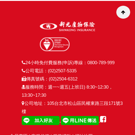
24小時免付費服務(申訴)專線：0800-789-999
公司電話：(02)2507-5335
傳真號碼：(02)2504-6312
服務時間：週一~週五(上班日) 8:30~12:30，
13:30~17:30
公司地址：105台北市松山區民權東路三段171號3
樓