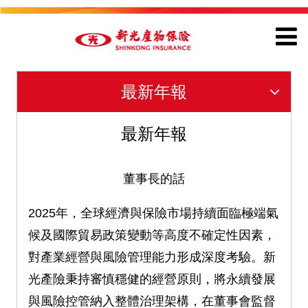
最新年報
最新年報
董事長的話
2025年，全球經濟與保險市場持續面臨極端氣
候及國際貿易政策變動等高度不確定性因素，
對產業經營與風險管理能力形成深度考驗。新
光產險秉持審慎穩健的經營原則，將永續發展
與風險控管納入整體治理架構，在董事會監督