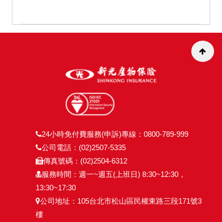
24小時免付費服務(申訴)專線：0800-789-999
公司電話：(02)2507-5335
傳真號碼：(02)2504-6312
服務時間：週一~週五(上班日) 8:30~12:30，
13:30~17:30
公司地址：105台北市松山區民權東路三段171號3
樓