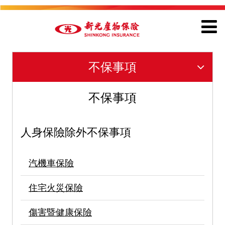
不保事項
不保事項
人身保險除外不保事項
汽機車保險
住宅火災保險
傷害暨健康保險