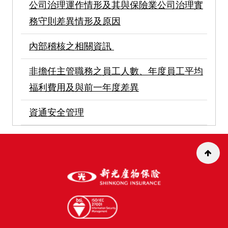
公司治理運作情形及其與保險業公司治理實
務守則差異情形及原因
內部稽核之相關資訊
非擔任主管職務之員工人數、年度員工平均
福利費用及與前一年度差異
資通安全管理