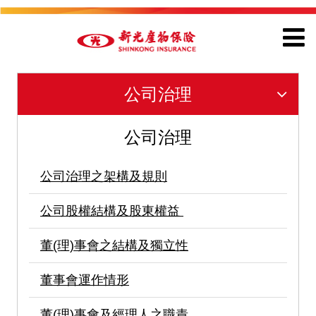
公司治理
公司治理
公司治理之架構及規則
公司股權結構及股東權益
董(理)事會之結構及獨立性
董事會運作情形
董(理)事會及經理人之職責