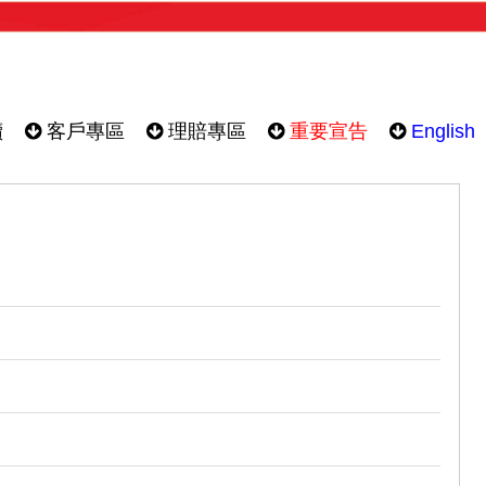
續
客戶專區
理賠專區
重要宣告
English