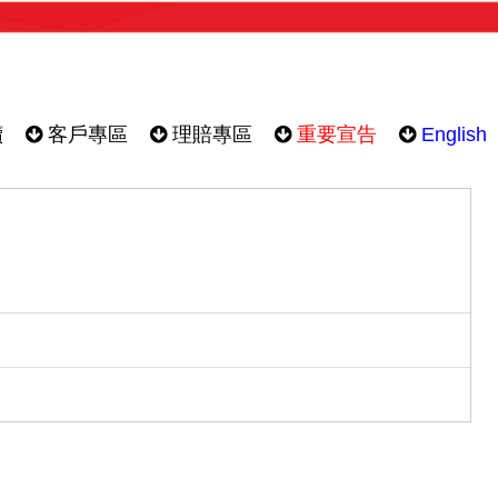
續
客戶專區
理賠專區
重要宣告
English