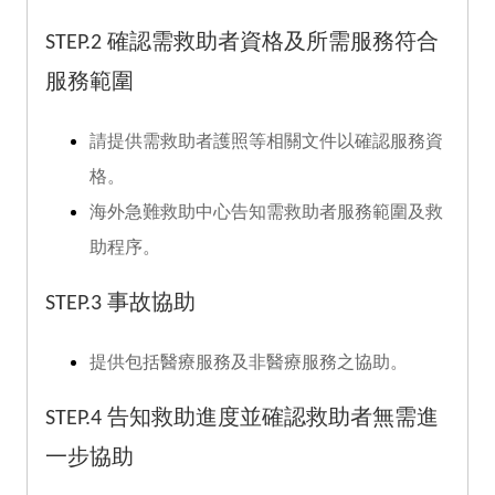
STEP.2
確認需救助者資格及所需服務符合
服務範圍
請提供需救助者護照等相關文件以確認服務資
格。
海外急難救助中心告知需救助者服務範圍及救
助程序。
STEP.3
事故協助
提供包括醫療服務及非醫療服務之協助。
STEP.4
告知救助進度並確認救助者無需進
一步協助