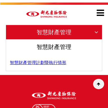
智慧財產管理
智慧財產管理
智慧財產管理計劃暨執行情形