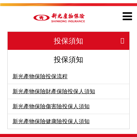
投保須知
投保須知
新光產物保險投保流程
新光產物保險財產保險投保人須知
新光產物保險傷害險投保人須知
新光產物保險健康險投保人須知