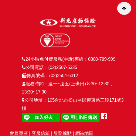
24小時免付費服務(申訴)專線：0800-789-999
公司電話：(02)2507-5335
傳真號碼：(02)2504-6312
服務時間：週一~週五(上班日) 8:30~12:30，
13:30~17:30
公司地址：105台北市松山區民權東路三段171號3
樓
會員專區
|
客服信箱
|
服務據點
|
網站地圖