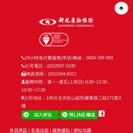
24小時免付費服務(申訴)專線：0800-789-999
公司電話：(02)2507-5335
傳真號碼：(02)2504-6312
服務時間：週一~週五(上班日) 8:30~12:30，
13:30~17:30
公司地址：105台北市松山區民權東路三段171號3
樓
會員專區
|
客服信箱
|
服務據點
|
網站地圖