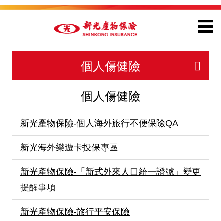
個人傷健險
個人傷健險
新光產物保險-個人海外旅行不便保險QA
新光海外樂遊卡投保專區
新光產物保險-「新式外來人口統一證號」變更
提醒事項
新光產物保險-旅行平安保險