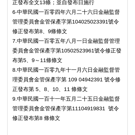
正發布全文13條；並自發布日施行
6‧中華民國一百零四年六月二十六日金融監督
管理委員會金管保產字第104025023391號令
修正發布第8、9條條文
7.中華民國一百零五年八月一日金融監督管理
委員會金管保產字第10502523961號令修正發
布第5、9～11條條文
8.中華民國一百零九年十一月六日金融監督管
理委員會金管保產字第 109 04942391 號令修
正發布第 5、8、10、11 條條文
9.中華民國一百十一年五月二十五日金融監督
管理委員會金管保產字第11104919831 號令
修正發布第8 條條文