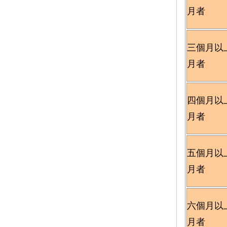
月者
三個月以
月者
四個月以
月者
五個月以
月者
六個月以
月者