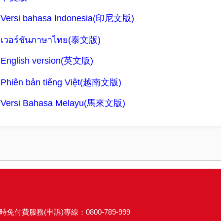
Versi bahasa Indonesia(印尼文版)
เวอร์ชันภาษาไทย(泰文版)
English version(英文版)
Phiên bản tiếng Việt(越南文版)
Versi Bahasa Melayu(馬來文版)
時免付費服務(申訴)專線：0800-789-999