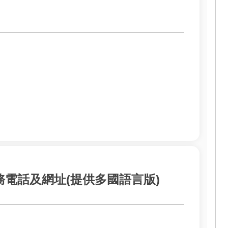
務電話及網址(提供多國語言版)