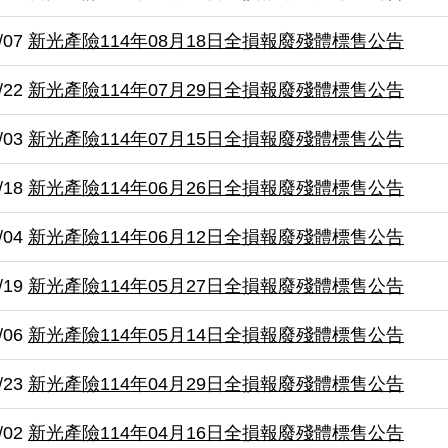
/07
新光產險114年08月18日全損報廢殘體標售公告
/22
新光產險114年07月29日全損報廢殘體標售公告
/03
新光產險114年07月15日全損報廢殘體標售公告
/18
新光產險114年06月26日全損報廢殘體標售公告
/04
新光產險114年06月12日全損報廢殘體標售公告
/19
新光產險114年05月27日全損報廢殘體標售公告
/06
新光產險114年05月14日全損報廢殘體標售公告
/23
新光產險114年04月29日全損報廢殘體標售公告
/02
新光產險114年04月16日全損報廢殘體標售公告