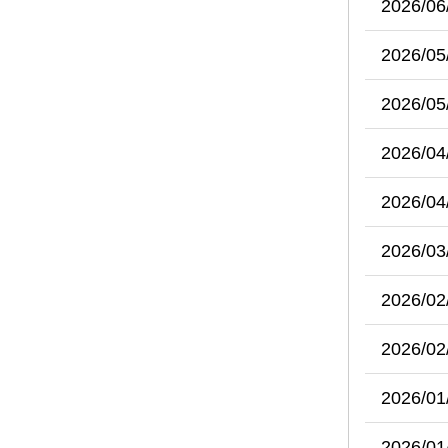
2026/06
2026/05
2026/05
2026/04
2026/04
2026/03
2026/02
2026/02
2026/01
2026/01