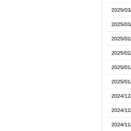
2025/03
2025/03
2025/02
2025/02
2025/01
2025/01
2024/12
2024/12
2024/11