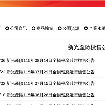
區
公司資訊
商品櫥窗
公開資訊
企業永
新光產險標售
/06
新光產險115年08月14日全損報廢殘體標售公告
/22
新光產險115年07月29日全損報廢殘體標售公告
/02
新光產險115年07月15日全損報廢殘體標售公告
/18
新光產險115年06月26日全損報廢殘體標售公告