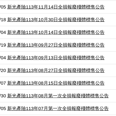
/05
新光產險113年11月14日全損報廢殘體標售公告
/18
新光產險113年10月30日全損報廢殘體標售公告
/04
新光產險113年10月14日全損報廢殘體標售公告
/19
新光產險113年09月27日全損報廢殘體標售公告
/04
新光產險113年09月13日全損報廢殘體標售公告
/20
新光產險113年08月27日全損報廢殘體標售公告
/07
新光產險113年08月15日全損報廢殘體標售公告
/30
新光產險113年08月第一次全損報廢殘體標售公告
/05
新光產險113年07月第一次全損報廢殘體標售公告