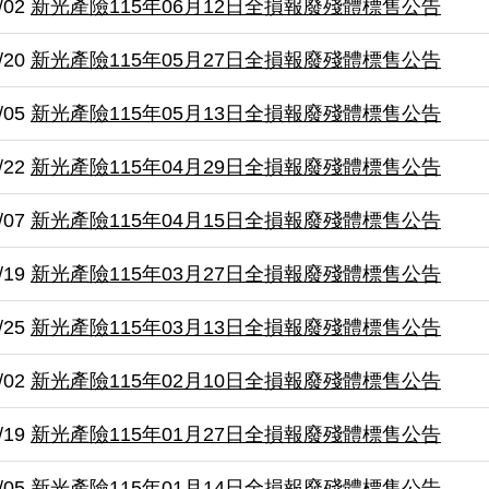
/02
新光產險115年06月12日全損報廢殘體標售公告
/20
新光產險115年05月27日全損報廢殘體標售公告
/05
新光產險115年05月13日全損報廢殘體標售公告
/22
新光產險115年04月29日全損報廢殘體標售公告
/07
新光產險115年04月15日全損報廢殘體標售公告
/19
新光產險115年03月27日全損報廢殘體標售公告
/25
新光產險115年03月13日全損報廢殘體標售公告
/02
新光產險115年02月10日全損報廢殘體標售公告
/19
新光產險115年01月27日全損報廢殘體標售公告
/05
新光產險115年01月14日全損報廢殘體標售公告