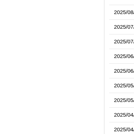
2025/08
2025/07
2025/07
2025/06
2025/06
2025/05
2025/05
2025/04
2025/04