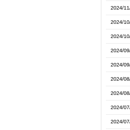
2024/11
2024/10
2024/10
2024/09
2024/09
2024/08
2024/08
2024/07
2024/07