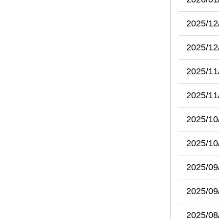
2025/12
2025/12
2025/11
2025/11
2025/10
2025/10
2025/09
2025/09
2025/08