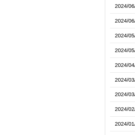
2024/06
2024/06
2024/05
2024/05
2024/04
2024/03
2024/03
2024/02
2024/01