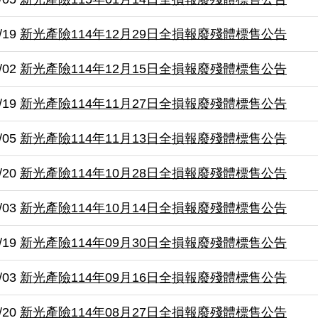
/19
新光產險114年12月29日全損報廢殘體標售公告
/02
新光產險114年12月15日全損報廢殘體標售公告
/19
新光產險114年11月27日全損報廢殘體標售公告
/05
新光產險114年11月13日全損報廢殘體標售公告
/20
新光產險114年10月28日全損報廢殘體標售公告
/03
新光產險114年10月14日全損報廢殘體標售公告
/19
新光產險114年09月30日全損報廢殘體標售公告
/03
新光產險114年09月16日全損報廢殘體標售公告
/20
新光產險114年08月27日全損報廢殘體標售公告