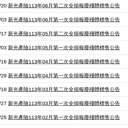
/20
新光產險113年06月第二次全損報廢殘體標售公告
/03
新光產險113年06月第一次全損報廢殘體標售公告
/17
新光產險113年05月第二次全損報廢殘體標售公告
/03
新光產險113年05月第一次全損報廢殘體標售公告
/16
新光產險113年04月第二次全損報廢殘體標售公告
/29
新光產險113年04月第一次全損報廢殘體標售公告
/18
新光產險113年03月第二次全損報廢殘體標售公告
/27
新光產險113年03月第一次全損報廢殘體標售公告
/25
新光產險113年02月第一次全損報廢殘體標售公告