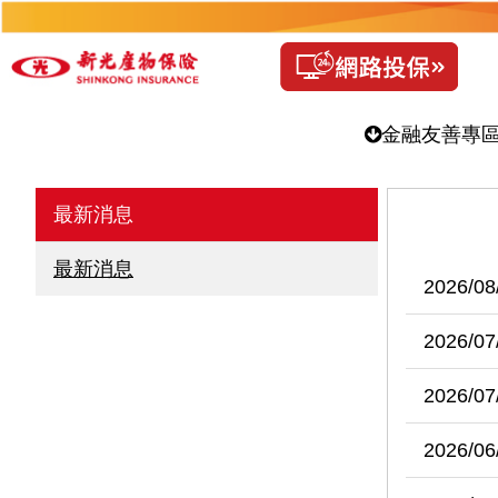
金融友善專
最新消息
最新消息
2026/08
2026/07
2026/07
2026/06