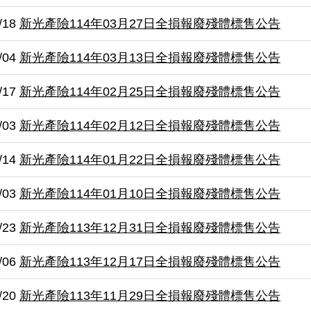
/18
新光產險114年03月27日全損報廢殘體標售公告
/04
新光產險114年03月13日全損報廢殘體標售公告
/17
新光產險114年02月25日全損報廢殘體標售公告
/03
新光產險114年02月12日全損報廢殘體標售公告
/14
新光產險114年01月22日全損報廢殘體標售公告
/03
新光產險114年01月10日全損報廢殘體標售公告
/23
新光產險113年12月31日全損報廢殘體標售公告
/06
新光產險113年12月17日全損報廢殘體標售公告
/20
新光產險113年11月29日全損報廢殘體標售公告