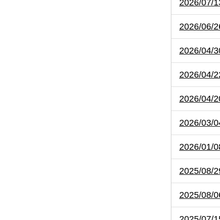
2026/0
2026/0
2026/0
2026/
2026/
2026/
2026/
2025/
2025/
2025/