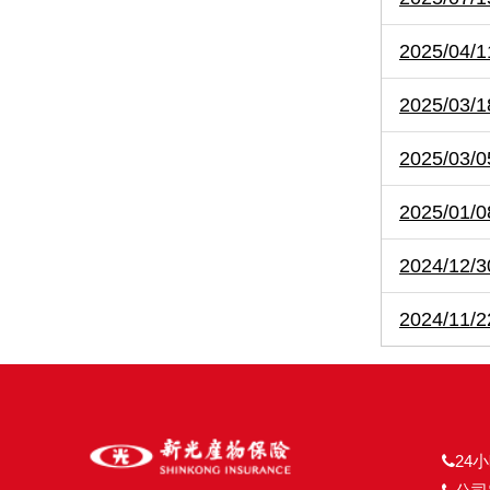
2025/
2025/
2025/
2025/
2024/
2024/
24小