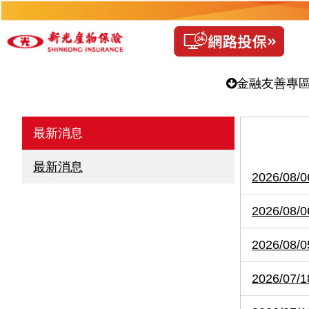
金融友善專
最新消息
最新消息
2026/0
2026/0
2026/
2026/0