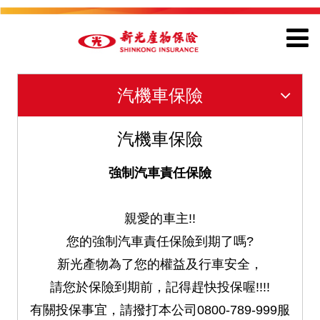
汽機車保險
汽機車保險
強制汽車責任保險
親愛的車主!!
您的強制汽車責任保險到期了嗎?
新光產物為了您的權益及行車安全，
請您於保險到期前，記得趕快投保喔!!!!
有關投保事宜，請撥打本公司0800-789-999服