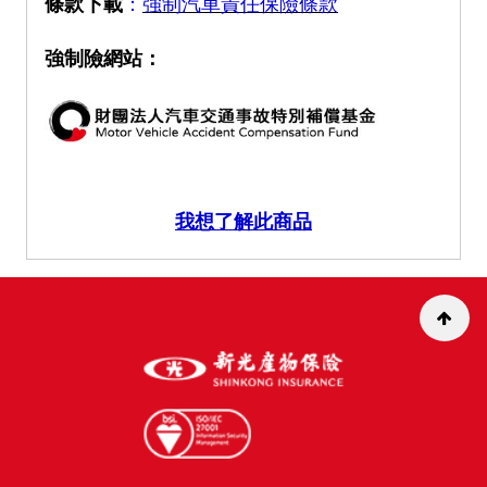
條款下載
：
強制汽車責任保險條款
強制險網站：
我想了解此商品