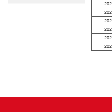
202
202
202
202
202
202